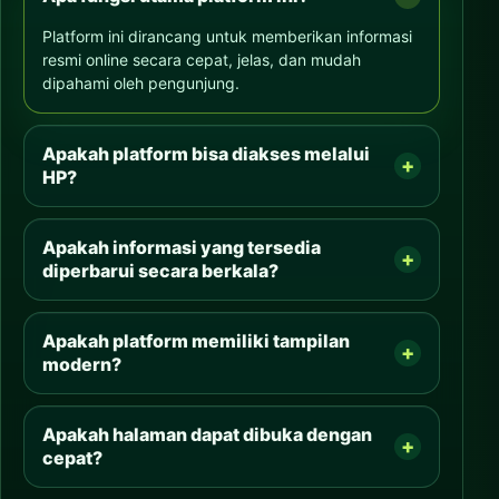
Platform ini dirancang untuk memberikan informasi
resmi online secara cepat, jelas, dan mudah
dipahami oleh pengunjung.
Apakah platform bisa diakses melalui
HP?
Apakah informasi yang tersedia
diperbarui secara berkala?
Apakah platform memiliki tampilan
modern?
Apakah halaman dapat dibuka dengan
cepat?