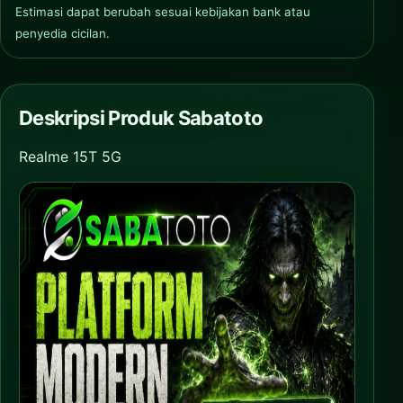
Estimasi dapat berubah sesuai kebijakan bank atau
penyedia cicilan.
Deskripsi Produk Sabatoto
Realme 15T 5G