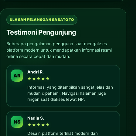
ULASAN PELANGGAN SABATOTO
Testimoni Pengunjung
Beberapa pengalaman pengguna saat mengakses
platform modern untuk mendapatkan informasi resmi
online secara cepat dan mudah.
Andri R.
AR
★★★★★
Informasi yang ditampilkan sangat jelas dan
mudah dipahami. Navigasi halaman juga
ringan saat diakses lewat HP.
Nadia S.
NS
★★★★★
Desain platform terlihat modern dan