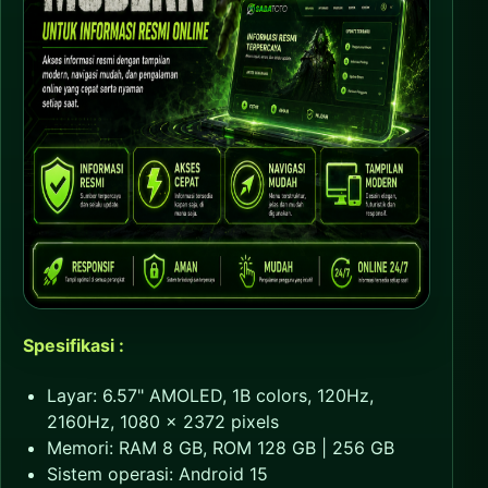
Spesifikasi :
Layar: 6.57" AMOLED, 1B colors, 120Hz,
2160Hz, 1080 x 2372 pixels
Memori: RAM 8 GB, ROM 128 GB | 256 GB
Sistem operasi: Android 15